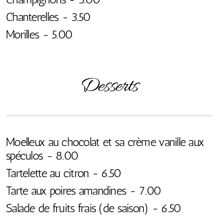
Chanterelles - 3.50
Morilles - 5.00
Desserts
Moelleux au chocolat et sa crème vanille aux
spéculos - 8.00
Tartelette au citron - 6.50
Tarte aux poires amandines - 7.00
Salade de fruits frais (de saison) - 6.50