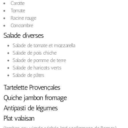
Carotte
Tomate
Racine rouge
Concombre
Salade diverses
Salade de tomate et mozzarella
Salade de pois chiche
Salade de pomme de terre
Salade de haricots verts
Salade de pâtes
Tartelette Provençales
Quiche jambon fromage
Antipasti de légumes
Plat valaisan