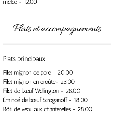
mêlée - 12.00
Plats et accompagnements
Plats principaux
Filet mignon de porc - 20.00
Filet mignon en croûte- 23.00
Filet de bœuf Wellington - 28.00
Émincé de bœuf Stroganoff - 18.00
Rôti de veau aux chanterelles - 28.00