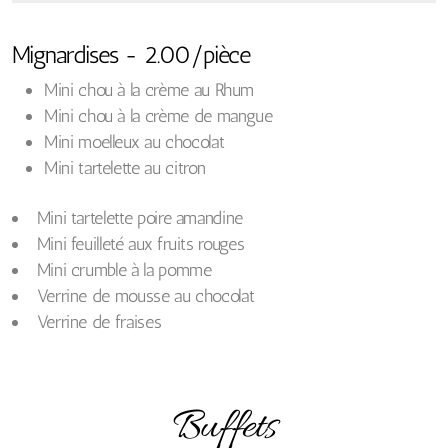
Mignardises - 2.00/pièce
Mini chou à la crème au Rhum
Mini chou à la crème de mangue
Mini moelleux au chocolat
Mini tartelette au citron
Mini tartelette poire amandine
Mini feuilleté aux fruits rouges
Mini crumble à la pomme
Verrine de mousse au chocolat
Verrine de fraises
Buffets