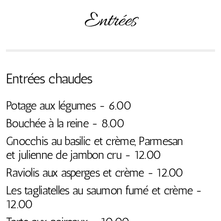
Entrées
Entrées chaudes
Potage aux légumes - 6.00
Bouchée à la reine - 8.00
Gnocchis au basilic et crème, Parmesan
et julienne de jambon cru - 12.00
Raviolis aux asperges et crème - 12.00
Les tagliatelles au saumon fumé et crème -
12.00