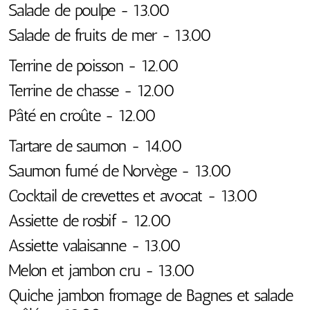
Salade de poulpe - 13.00
Salade de fruits de mer - 13.00
Terrine de poisson - 12.00
Terrine de chasse - 12.00
Pâté en croûte - 12.00
Tartare de saumon - 14.00
Saumon fumé de Norvège - 13.00
Cocktail de crevettes et avocat - 13.00
Assiette de rosbif - 12.00
Assiette valaisanne - 13.00
Melon et jambon cru - 13.00
Quiche jambon fromage de Bagnes et salade