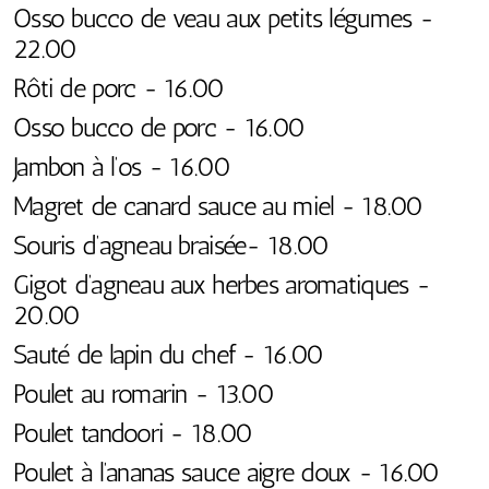
Osso bucco de veau aux petits légumes -
22.00
Rôti de porc - 16.00
Osso bucco de porc - 16.00
Jambon à l’os - 16.00
Magret de canard sauce au miel - 18.00
Souris d’agneau braisée- 18.00
Gigot d’agneau aux herbes aromatiques -
20.00
Sauté de lapin du chef - 16.00
Poulet au romarin - 13.00
Poulet tandoori - 18.00
Poulet à l’ananas sauce aigre doux - 16.00